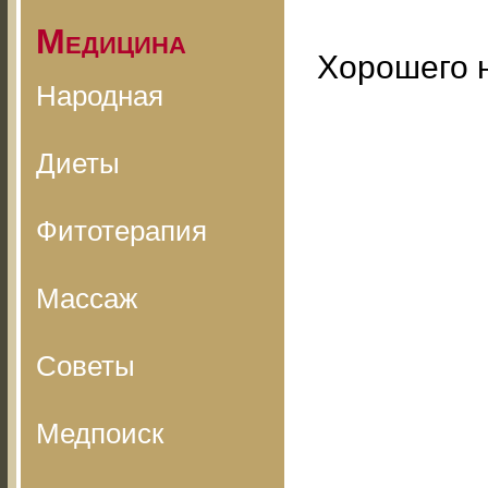
Медицина
Хорошего 
Народная
Диеты
Фитотерапия
Массаж
Советы
Медпоиск