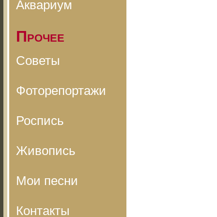
Аквариум
Прочее
Советы
Фоторепортажи
Роспись
Живопись
Мои песни
Контакты