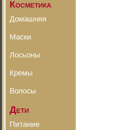
Косметика
Домашняя
Маски
Лосьоны
Кремы
Волосы
Дети
Питание