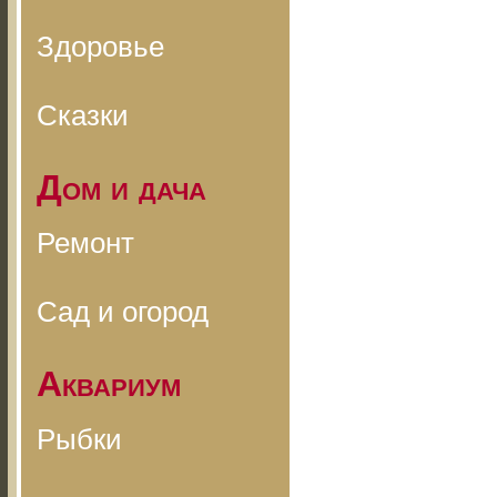
Здоровье
Сказки
Дом и дача
Ремонт
Сад и огород
Аквариум
Рыбки