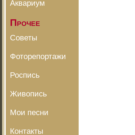
Аквариум
Прочее
Советы
Фоторепортажи
Роспись
Живопись
Мои песни
Контакты