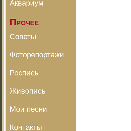
Аквариум
Прочее
Советы
Фоторепортажи
Роспись
Живопись
Мои песни
Контакты