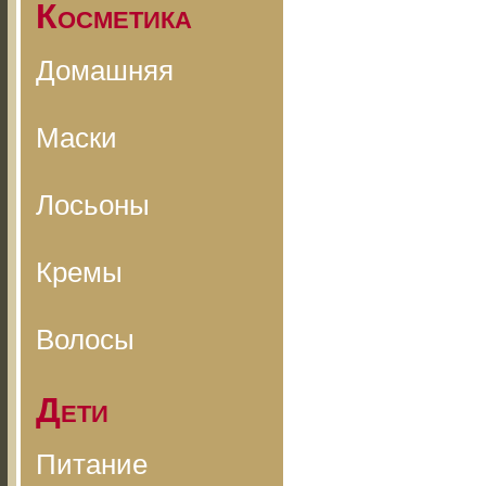
Косметика
Домашняя
Маски
Лосьоны
Кремы
Волосы
Дети
Питание