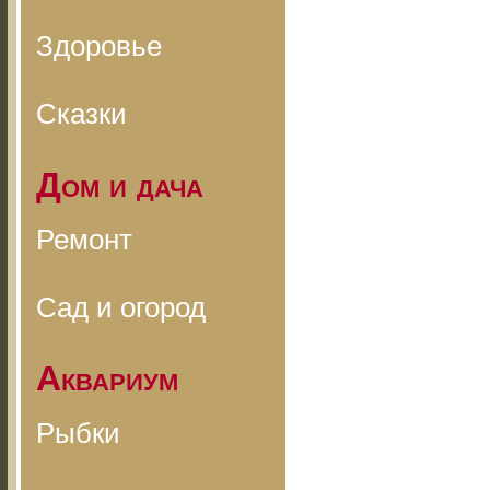
Здоровье
Сказки
Дом и дача
Ремонт
Сад и огород
Аквариум
Рыбки