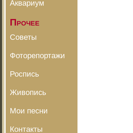
Аквариум
Прочее
Советы
Фоторепортажи
Роспись
Живопись
Мои песни
Контакты