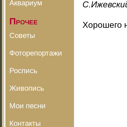
Аквариум
С.Ижевский
Прочее
Хорошего 
Советы
Фоторепортажи
Роспись
Живопись
Мои песни
Контакты