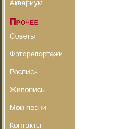
Аквариум
Прочее
Советы
Фоторепортажи
Роспись
Живопись
Мои песни
Контакты