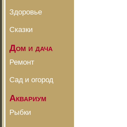
Здоровье
Сказки
Дом и дача
Ремонт
Сад и огород
Аквариум
Рыбки