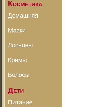
Косметика
Домашняя
Маски
Лосьоны
Кремы
Волосы
Дети
Питание