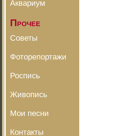
Аквариум
Прочее
Советы
Фоторепортажи
Роспись
Живопись
Мои песни
Контакты