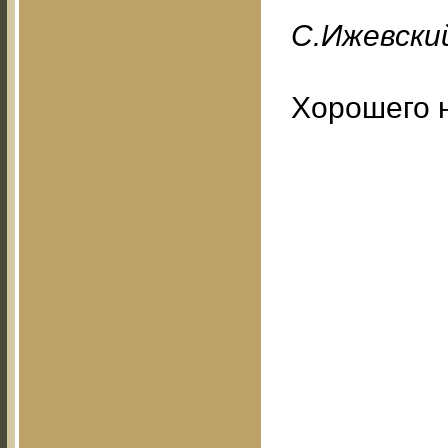
С.Ижевский
Хорошего 