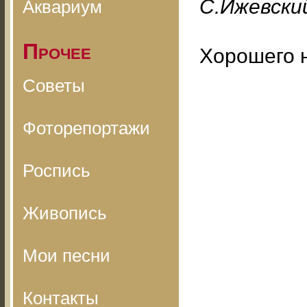
С.Ижевский
Аквариум
Прочее
Хорошего 
Советы
Фоторепортажи
Роспись
Живопись
Мои песни
Контакты