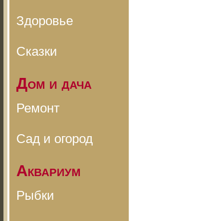
Здоровье
Сказки
Дом и дача
Ремонт
Сад и огород
Аквариум
Рыбки