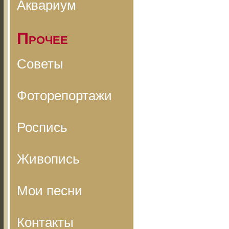
Аквариум
Прочее
Советы
Фоторепортажи
Роспись
Живопись
Мои песни
Контакты