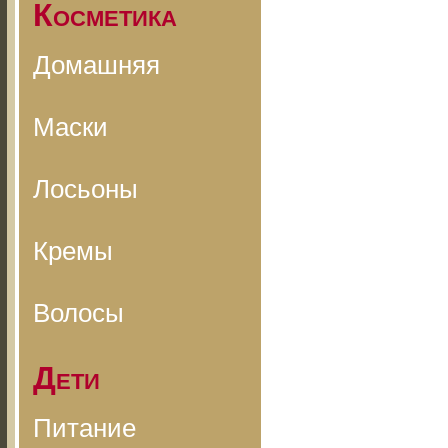
Косметика
Домашняя
Маски
Лосьоны
Кремы
Волосы
Дети
Питание