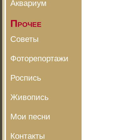
Аквариум
Прочее
Советы
Фоторепортажи
Роспись
Живопись
Мои песни
Контакты