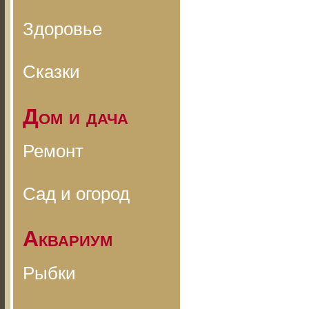
Здоровье
Сказки
Дом и дача
Ремонт
Сад и огород
Аквариум
Рыбки