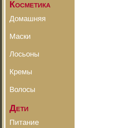
Косметика
Домашняя
Маски
Лосьоны
Кремы
Волосы
Дети
Питание