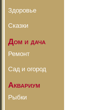
Здоровье
Сказки
Дом и дача
Ремонт
Сад и огород
Аквариум
Рыбки