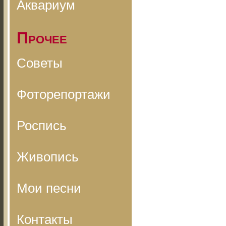
Аквариум
Прочее
Советы
Фоторепортажи
Роспись
Живопись
Мои песни
Контакты