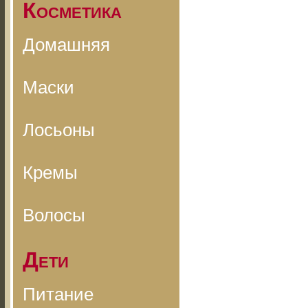
Косметика
Домашняя
Маски
Лосьоны
Кремы
Волосы
Дети
Питание