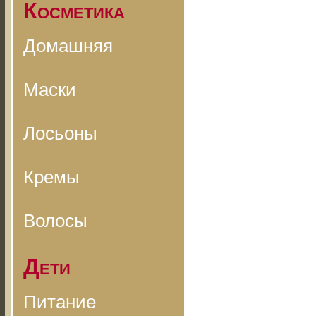
Косметика
Домашняя
Маски
Лосьоны
Кремы
Волосы
Дети
Питание