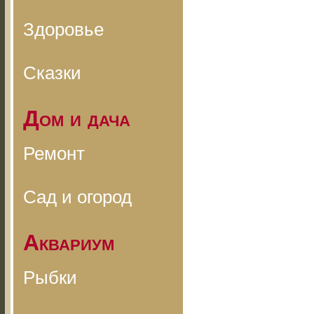
Здоровье
Сказки
Дом и дача
Ремонт
Сад и огород
Аквариум
Рыбки