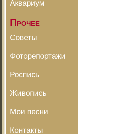
Аквариум
Прочее
Советы
Фоторепортажи
Роспись
Живопись
Мои песни
Контакты