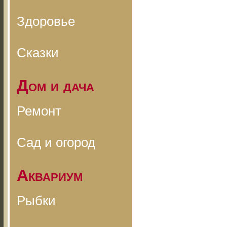
Здоровье
Сказки
Дом и дача
Ремонт
Сад и огород
Аквариум
Рыбки