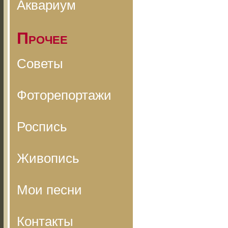
Аквариум
Прочее
Советы
Фоторепортажи
Роспись
Живопись
Мои песни
Контакты