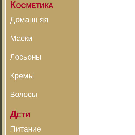
Косметика
Домашняя
Маски
Лосьоны
Кремы
Волосы
Дети
Питание