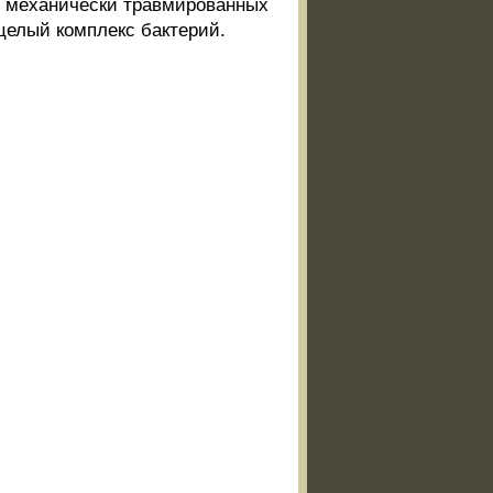
 механически травмированных
 целый комплекс бактерий.