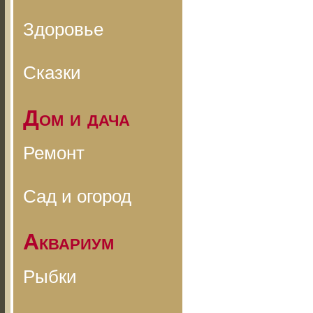
Здоровье
Сказки
Дом и дача
Ремонт
Сад и огород
Аквариум
Рыбки