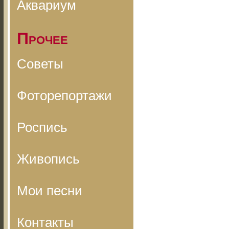
Аквариум
Прочее
Советы
Фоторепортажи
Роспись
Живопись
Мои песни
Контакты