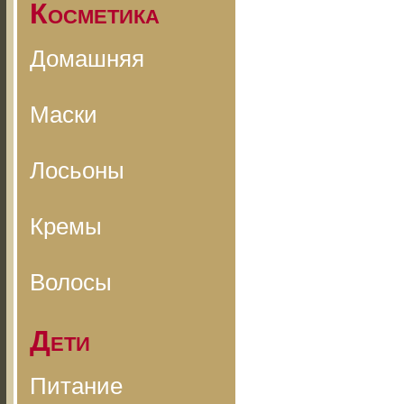
Косметика
Домашняя
Маски
Лосьоны
Кремы
Волосы
Дети
Питание