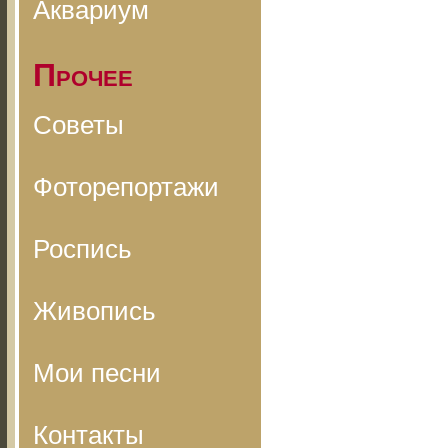
Аквариум
Прочее
Советы
Фоторепортажи
Роспись
Живопись
Мои песни
Контакты