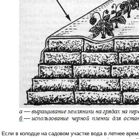
Если в колодце на садовом участке вода в летнее время