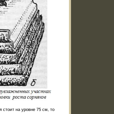
 стоит на уровне 75 см, то