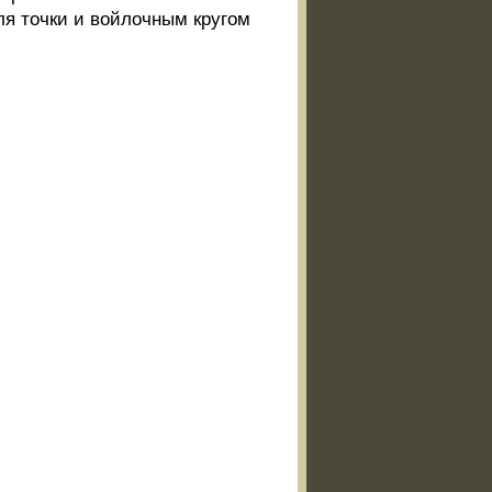
я точки и войлочным кругом