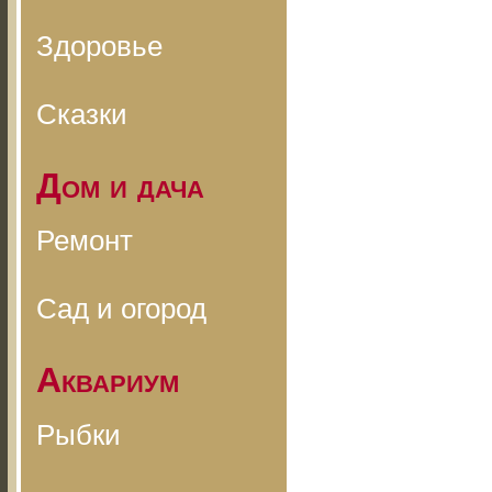
Здоровье
Сказки
Дом и дача
Ремонт
Сад и огород
Аквариум
Рыбки