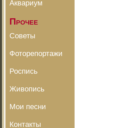
Аквариум
Прочее
Советы
Фоторепортажи
Роспись
Живопись
Мои песни
Контакты