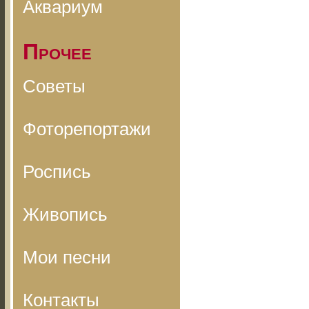
Аквариум
Прочее
Советы
Фоторепортажи
Роспись
Живопись
Мои песни
Контакты