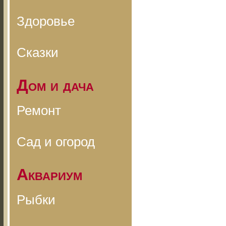
Здоровье
Сказки
Дом и дача
Ремонт
Сад и огород
Аквариум
Рыбки