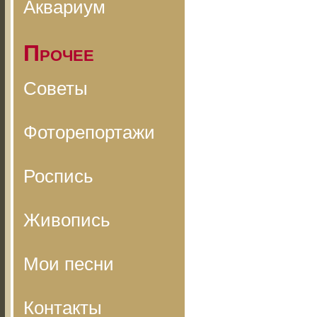
Аквариум
Прочее
Советы
Фоторепортажи
Роспись
Живопись
Мои песни
Контакты