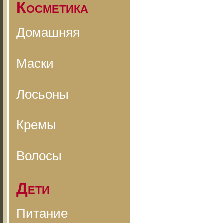
Косметика
Домашняя
Маски
Лосьоны
Кремы
Волосы
Дети
Питание