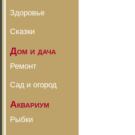
Здоровье
Сказки
Дом и дача
Ремонт
Сад и огород
Аквариум
Рыбки