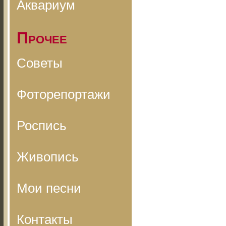
Аквариум
Прочее
Советы
Фоторепортажи
Роспись
Живопись
Мои песни
Контакты