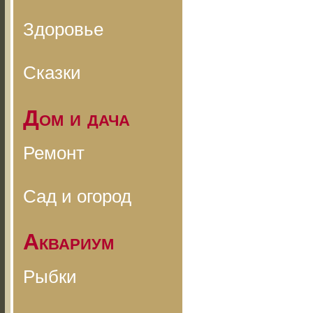
Здоровье
Сказки
Дом и дача
Ремонт
Сад и огород
Аквариум
Рыбки