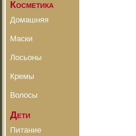
Косметика
Домашняя
Маски
Лосьоны
Кремы
Волосы
Дети
Питание