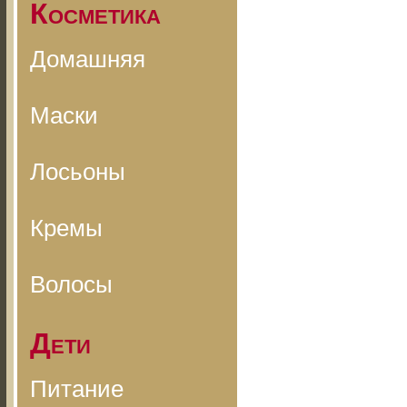
Косметика
Домашняя
Маски
Лосьоны
Кремы
Волосы
Дети
Питание