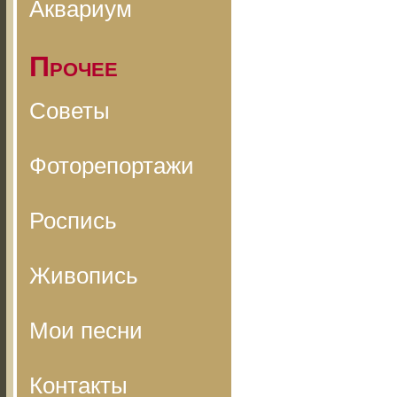
Аквариум
Прочее
Советы
Фоторепортажи
Роспись
Живопись
Мои песни
Контакты