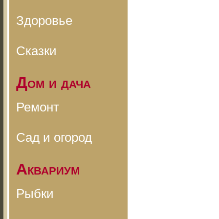
Здоровье
Сказки
Дом и дача
Ремонт
Сад и огород
Аквариум
Рыбки