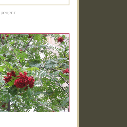
 рецепт