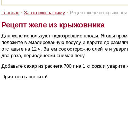
Главная
•
Заготовки на зиму
•
Рецепт желе из крыжовни
Рецепт желе из крыжовника
Для желе используют недозревшие плоды. Ягоды промо
положите в эмалированную посуду и варите до размягч
отставьте на 12 ч. Затем сок осторожно слейте и увар
два раза, периодически снимая пену.
Добавьте сахар из расчета 700 г на 1 кг сока и уварите 
Приятного аппетита!