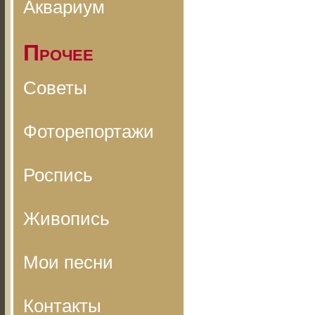
Аквариум
Прочее
Советы
Фоторепортажи
Роспись
Живопись
Мои песни
Контакты