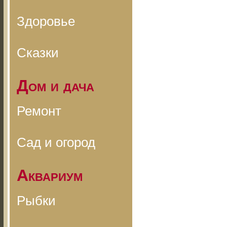
Здоровье
Сказки
Дом и дача
Ремонт
Сад и огород
Аквариум
Рыбки