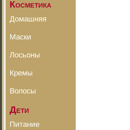
Косметика
Домашняя
Маски
Лосьоны
Кремы
Волосы
Дети
Питание