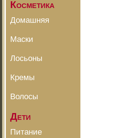
Косметика
Домашняя
Маски
Лосьоны
Кремы
Волосы
Дети
Питание