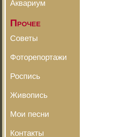
Аквариум
Прочее
Советы
Фоторепортажи
Роспись
Живопись
Мои песни
Контакты