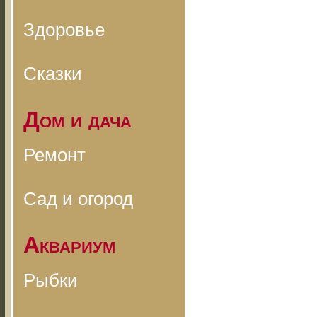
Здоровье
Сказки
Дом и дача
Ремонт
Сад и огород
Аквариум
Рыбки