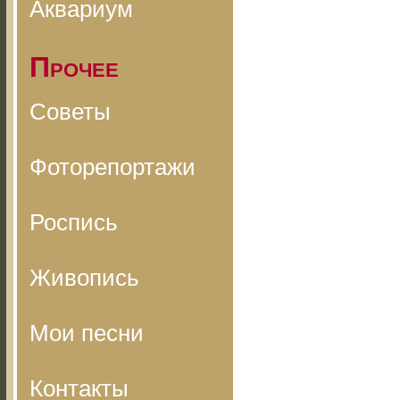
Аквариум
Прочее
Советы
Фоторепортажи
Роспись
Живопись
Мои песни
Контакты