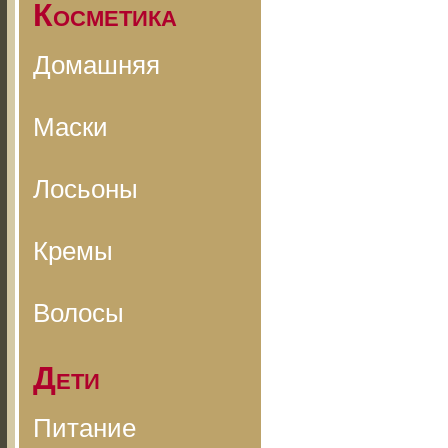
Косметика
Домашняя
Маски
Лосьоны
Кремы
Волосы
Дети
Питание