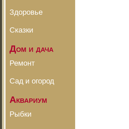
Здоровье
Сказки
Дом и дача
Ремонт
Сад и огород
Аквариум
Рыбки