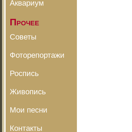
Аквариум
Прочее
Советы
Фоторепортажи
Роспись
Живопись
Мои песни
Контакты