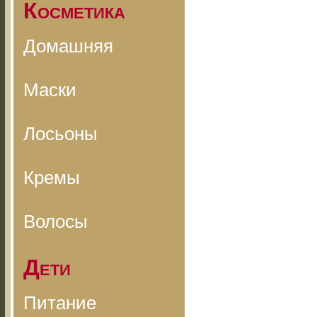
Косметика
Домашняя
Маски
Лосьоны
Кремы
Волосы
Дети
Питание