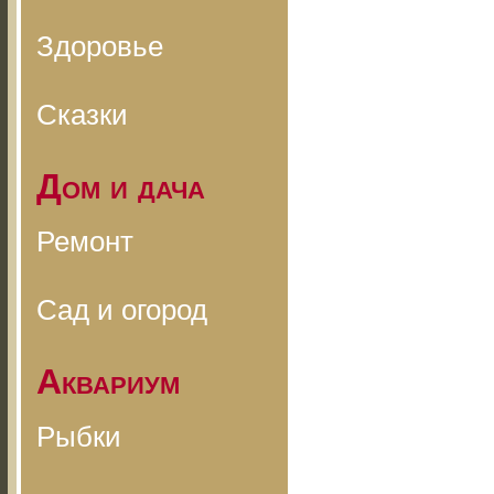
Здоровье
Сказки
Дом и дача
Ремонт
Сад и огород
Аквариум
Рыбки