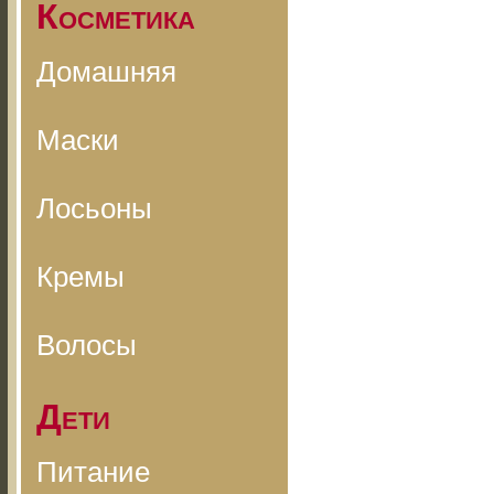
Косметика
Домашняя
Маски
Лосьоны
Кремы
Волосы
Дети
Питание