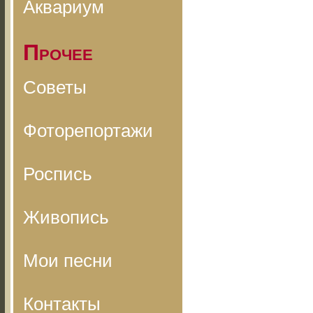
Аквариум
Прочее
Советы
Фоторепортажи
Роспись
Живопись
Мои песни
Контакты