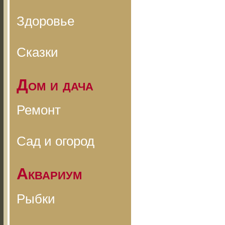
Здоровье
Сказки
Дом и дача
Ремонт
Сад и огород
Аквариум
Рыбки