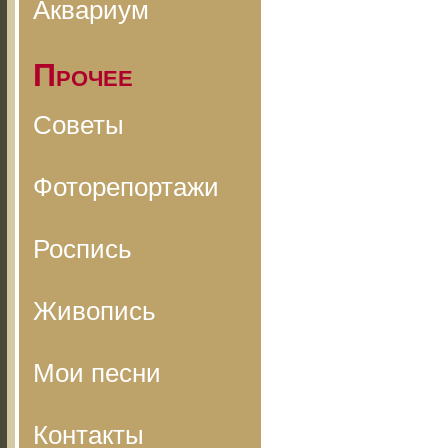
Аквариум
Прочее
Советы
Фоторепортажи
Роспись
Живопись
Мои песни
Контакты