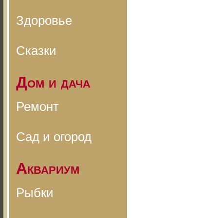
Здоровье
Сказки
Дом и дача
Ремонт
Сад и огород
Аквариум
Рыбки