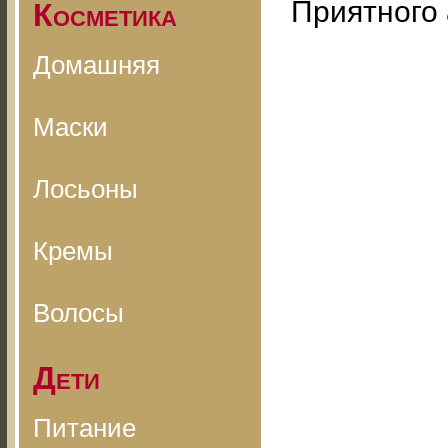
Приятного 
Косметика
Домашняя
Маски
Лосьоны
Кремы
Волосы
Дети
Питание