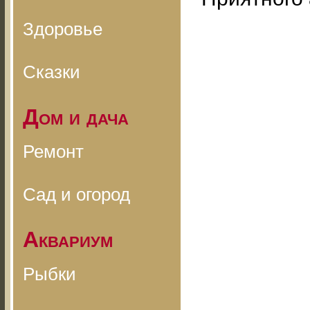
Здоровье
Сказки
Дом и дача
Ремонт
Сад и огород
Аквариум
Рыбки