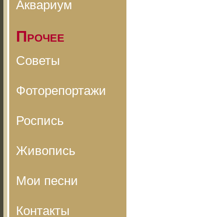
Аквариум
Прочее
Советы
Фоторепортажи
Роспись
Живопись
Мои песни
Контакты