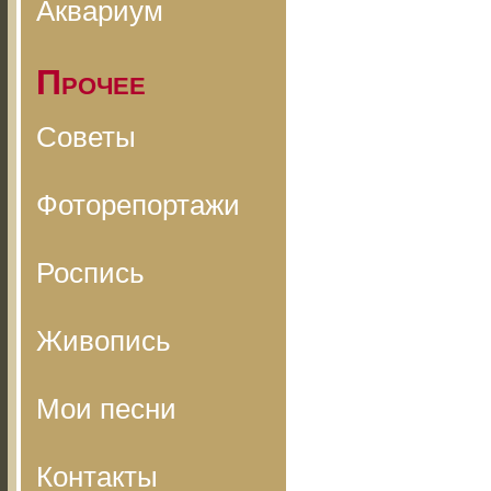
Аквариум
Прочее
Советы
Фоторепортажи
Роспись
Живопись
Мои песни
Контакты