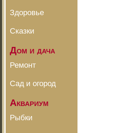
Здоровье
Сказки
Дом и дача
Ремонт
Сад и огород
Аквариум
Рыбки