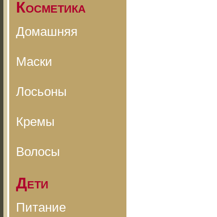
Косметика
Домашняя
Маски
Лосьоны
Кремы
Волосы
Дети
Питание