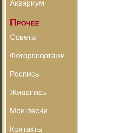
Аквариум
Прочее
Советы
Фоторепортажи
Роспись
Живопись
Мои песни
Контакты