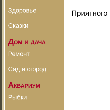
Здоровье
Приятного 
Сказки
Дом и дача
Ремонт
Сад и огород
Аквариум
Рыбки