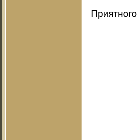
Приятного 