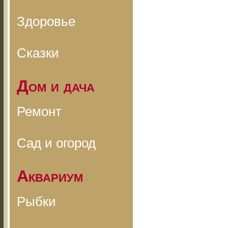
Здоровье
Сказки
Дом и дача
Ремонт
Сад и огород
Аквариум
Рыбки