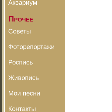
Аквариум
Прочее
Советы
Фоторепортажи
Роспись
Живопись
Мои песни
Контакты