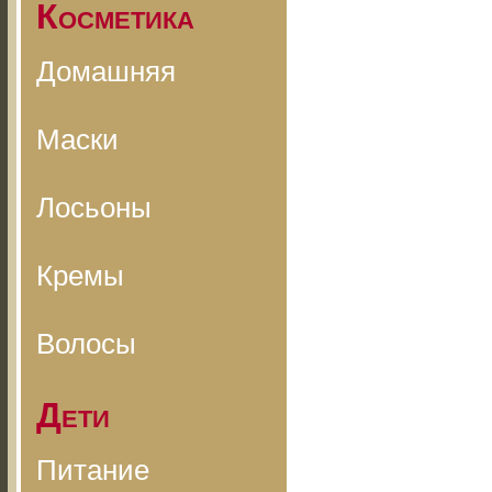
Косметика
Домашняя
Маски
Лосьоны
Кремы
Волосы
Дети
Питание