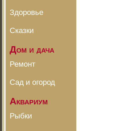
Здоровье
Сказки
Дом и дача
Ремонт
Сад и огород
Аквариум
Рыбки