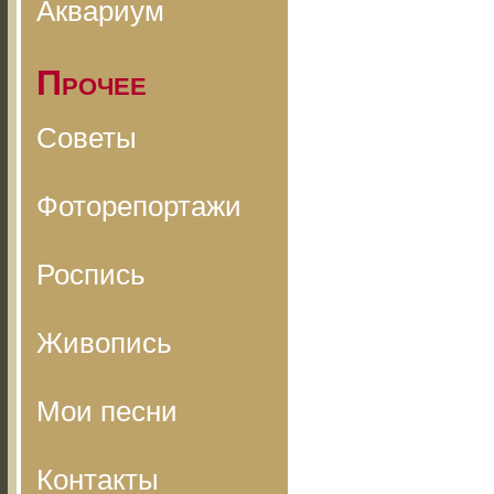
Аквариум
Прочее
Советы
Фоторепортажи
Роспись
Живопись
Мои песни
Контакты