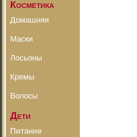
Косметика
Домашняя
Маски
Лосьоны
Кремы
Волосы
Дети
Питание