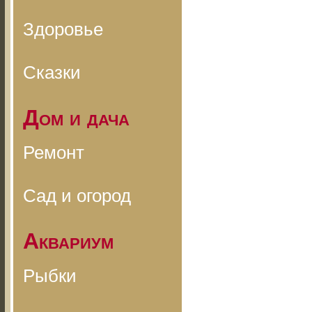
Здоровье
Сказки
Дом и дача
Ремонт
Сад и огород
Аквариум
Рыбки