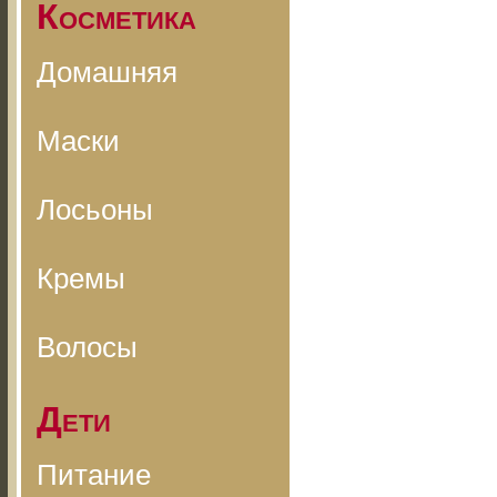
Косметика
Домашняя
Маски
Лосьоны
Кремы
Волосы
Дети
Питание