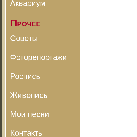
Аквариум
Прочее
Советы
Фоторепортажи
Роспись
Живопись
Мои песни
Контакты