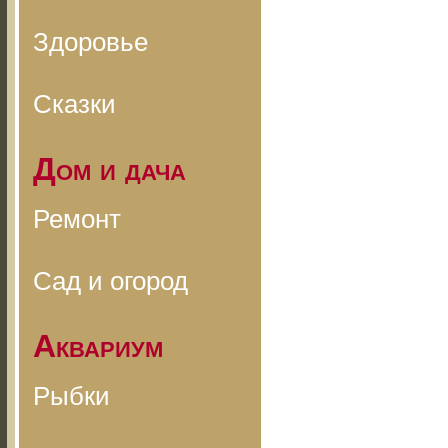
Здоровье
Сказки
Дом и дача
Ремонт
Сад и огород
Аквариум
Рыбки