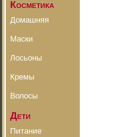
Косметика
Домашняя
Маски
Лосьоны
Кремы
Волосы
Дети
Питание