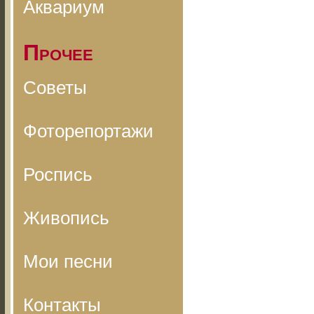
Аквариум
Прочее
Советы
Фоторепортажи
Роспись
Живопись
Мои песни
Контакты