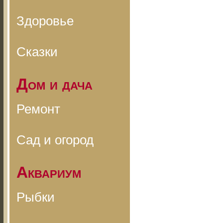
Здоровье
Сказки
Дом и дача
Ремонт
Сад и огород
Аквариум
Рыбки