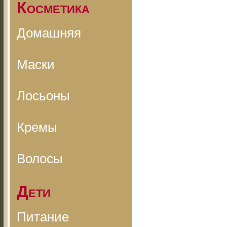
Косметика
Домашняя
Маски
Лосьоны
Кремы
Волосы
Дети
Питание