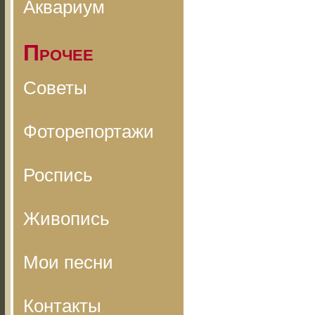
Аквариум
Прочее
Советы
Фоторепортажи
Роспись
Живопись
Мои песни
Контакты