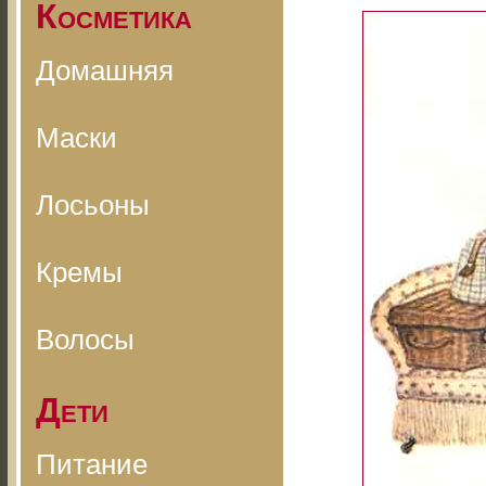
Косметика
Домашняя
Маски
Лосьоны
Кремы
Волосы
Дети
Питание