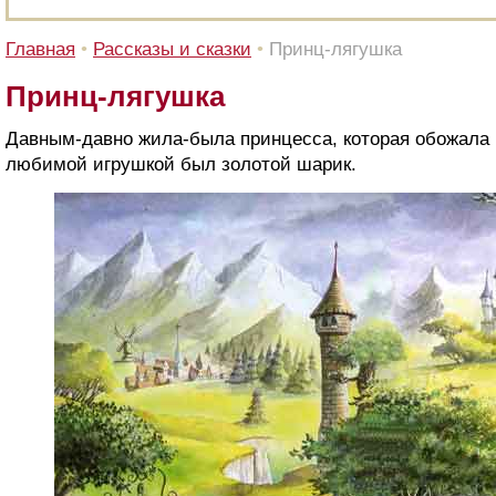
Главная
•
Рассказы и сказки
•
Принц-лягушка
Принц-лягушка
Давным-давно жила-была принцесса, которая обожала 
любимой игрушкой был золотой шарик.