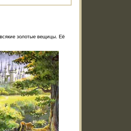
всякие золотые вещицы. Её