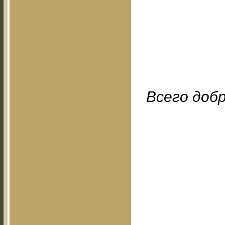
Всего добр