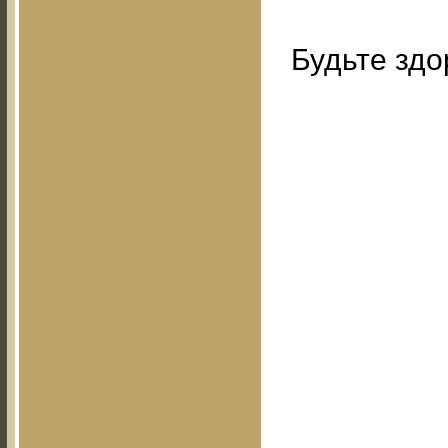
Будьте здо