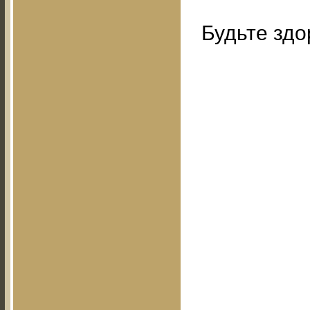
Будьте здо