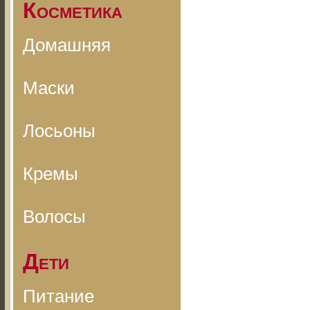
Косметика
Домашняя
Маски
Лосьоны
Кремы
Волосы
Дети
Питание