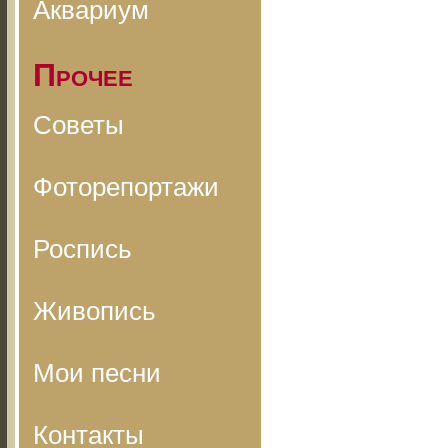
Аквариум
Прочее
Советы
Фоторепортажи
Роспись
Живопись
Мои песни
Контакты