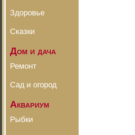
Здоровье
Сказки
Дом и дача
Ремонт
Сад и огород
Аквариум
Рыбки