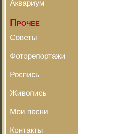
Аквариум
Прочее
Советы
Фоторепортажи
Роспись
Живопись
Мои песни
Контакты