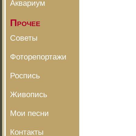
Аквариум
Прочее
Советы
Фоторепортажи
Роспись
Живопись
Мои песни
Контакты