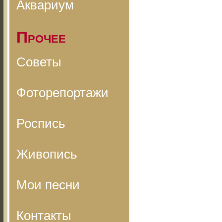
Аквариум
Прочее
Советы
Фоторепортажи
Роспись
Живопись
Мои песни
Контакты