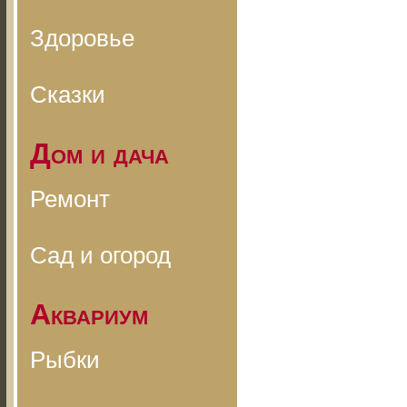
Здоровье
Сказки
Дом и дача
Ремонт
Сад и огород
Аквариум
Рыбки